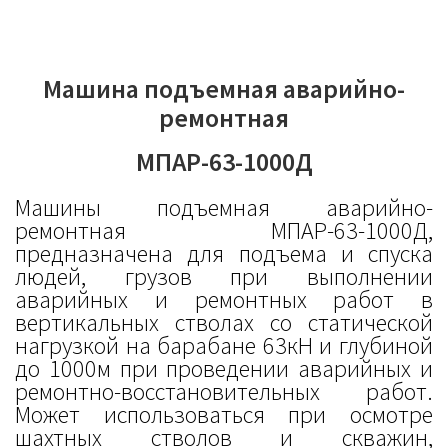
Машина подъемная аварийно-
ремонтная
МПАР-63-1000Д
Машины подъемная аварийно-
ремонтная МПАР-63-1000Д,
предназначена для подъема и спуска
людей, грузов при выполнении
аварийных и ремонтных работ в
вертикальных стволах со статической
нагрузкой на барабане 63кН и глубиной
до 1000м при проведении аварийных и
ремонтно-восстановительных работ.
Может использоваться при осмотре
шахтных стволов и скважин,