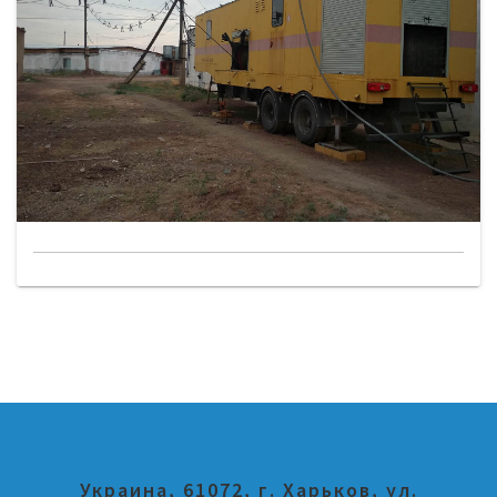
Украина, 61072, г. Харьков, ул.