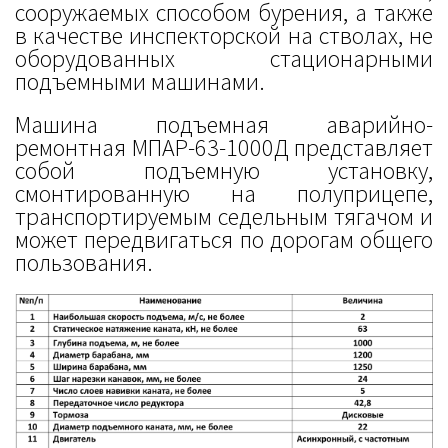
сооружаемых способом бурения, а также
в качестве инспекторской на стволах, не
оборудованных стационарными
подъемными машинами.
Машина подъемная аварийно-
ремонтная МПАР-63-1000Д представляет
собой подъемную установку,
смонтированную на полуприцепе,
транспортируемым седельным тягачом и
может передвигаться по дорогам общего
пользования.