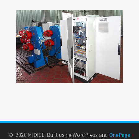
© 2026 MIDIEL. Built using WordPress and
OnePage