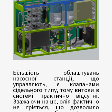
Більшість облаштувань
насосної станції, що
управляють, є клапанами
сідельного типу, тому витоки в
системі практично відсутні.
Зважаючи на це, олія фактично
не гріється, що дозволило