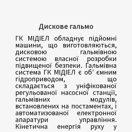
Дискове гальмо
ГК МІДІЕЛ обладнує підйомні
машини, що виготовляються,
дисковою гальмівною
системою власної розробки
підвищеної безпеки. Гальмівна
система ГК МІДІЕЛ є об’ ємним
гідроприводом, що
складається з уніфікованої
регульованої насосної станції,
гальмівних модулів,
встановлених на постаментах, і
автоматизованої електронної
апаратури управління.
Кінетична енергія руху у