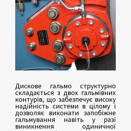
Дискове гальмо структурно
складається з двох гальмівних
контурів, що забезпечує високу
надійність системи в цілому і
дозволяє виконати запобіжне
гальмування навіть у разі
виникнення одиничної