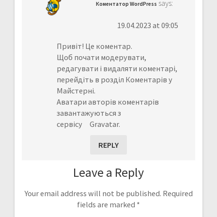
says:
Коментатор WordPress
19.04.2023 at 09:05
Привіт! Це коментар.
Щоб почати модерувати,
редагувати і видаляти коментарі,
перейдіть в розділ Коментарів у
Майстерні.
Аватари авторів коментарів
завантажуються з
сервісу
Gravatar
.
REPLY
Leave a Reply
Your email address will not be published.
Required
fields are marked
*