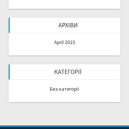
АРХІВИ
April 2023
КАТЕГОРІЇ
Без категорії