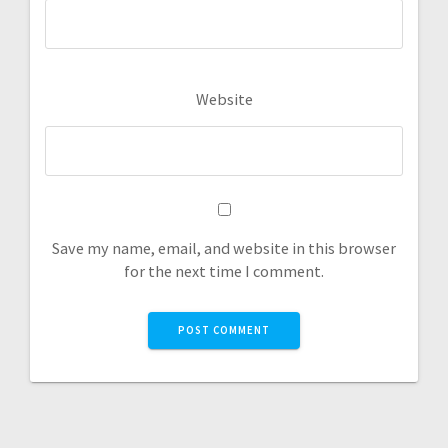
Website
Save my name, email, and website in this browser
for the next time I comment.